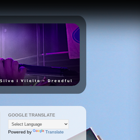
GOOGLE TRANSLATE
Powered by
Translate