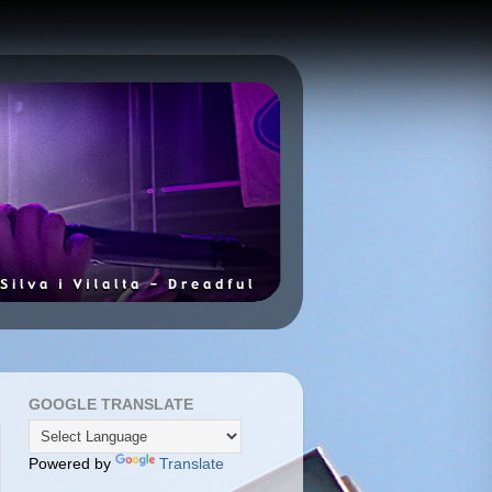
GOOGLE TRANSLATE
Powered by
Translate