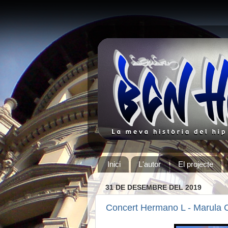
Inici
L'autor
El projecte
31 DE DESEMBRE DEL 2019
Concert Hermano L - Marula 