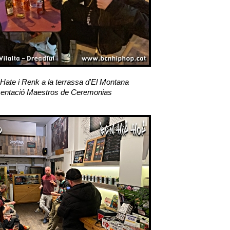
 Hate i Renk a la terrassa d'El Montana
entació Maestros de Ceremonias