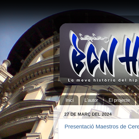
Inici
L'autor
El projecte
27 DE MARÇ DEL 2024
Presentació Maestros de Cer