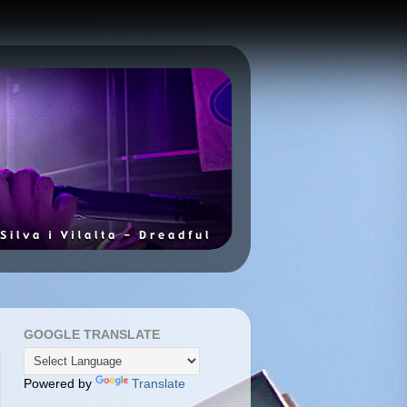
GOOGLE TRANSLATE
Powered by
Translate