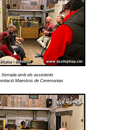
Xerrada amb els assistents
entació Maestros de Ceremonias