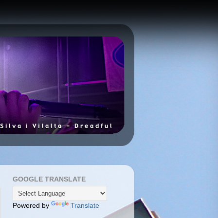
GOOGLE TRANSLATE
Powered by
Translate