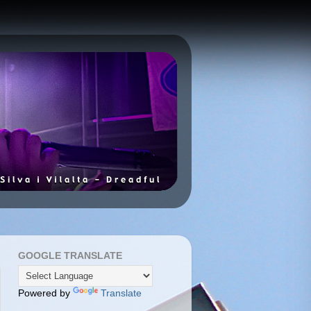
GOOGLE TRANSLATE
Powered by
Translate