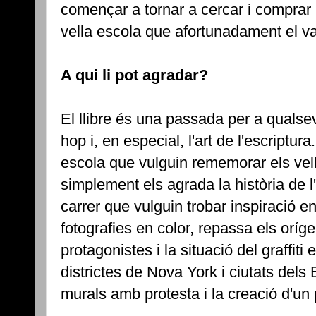
començar a tornar a cercar i comprar 
vella escola que afortunadament el vai
A qui li pot agradar?
El llibre és una passada per a qualsev
hop i, en especial, l'art de l'escriptur
escola que vulguin rememorar els vel
simplement els agrada la història de l'
carrer que vulguin trobar inspiració e
fotografies en color, repassa els oríge
protagonistes i la situació del graffit
districtes de Nova York i ciutats del
murals amb protesta i la creació d'un