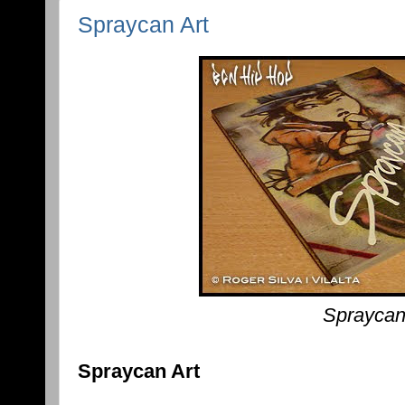
Spraycan Art
Spraycan
Spraycan Art