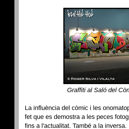
Graffiti al Saló del C
La influència del còmic i les onomatopei
fet que es demostra a les peces fotog
fins a l'actualitat. També a la inversa.