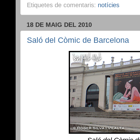
Etiquetes de comentaris:
notícies
18 DE MAIG DEL 2010
Saló del Còmic de Barcelona