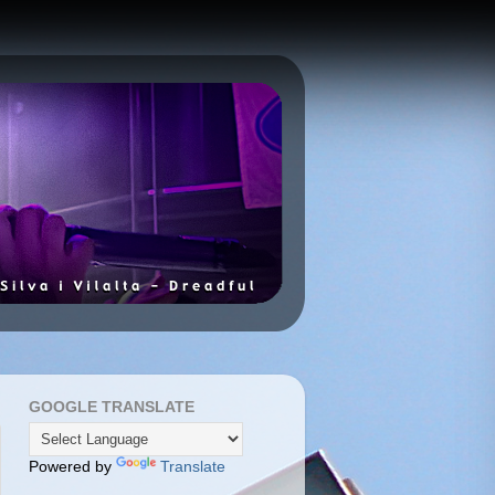
GOOGLE TRANSLATE
Powered by
Translate