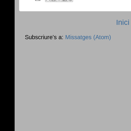
Inici
Subscriure's a:
Missatges (Atom)