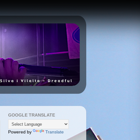
GOOGLE TRANSLATE
Powered by
Translate