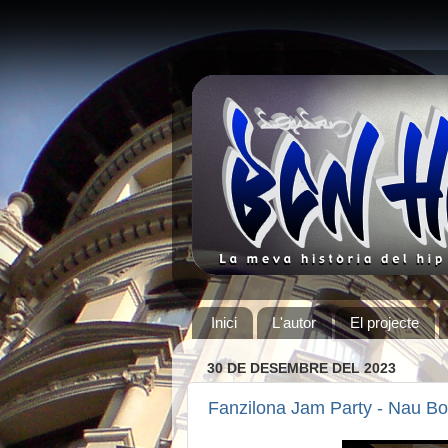
Inici
L'autor
El projecte
30 DE DESEMBRE DEL 2023
Fanzilona Jam Party - Nau Bo