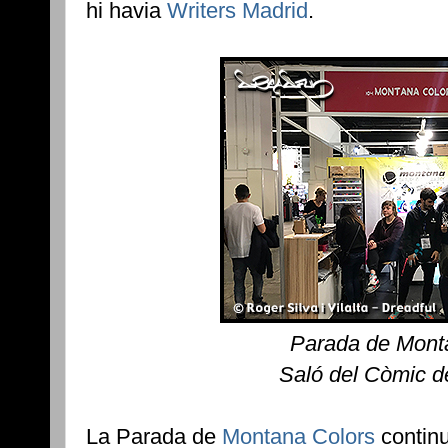
hi havia
Writers Madrid
.
Parada de Mont
Saló del Còmic d
La Parada de
Montana Colors
continu