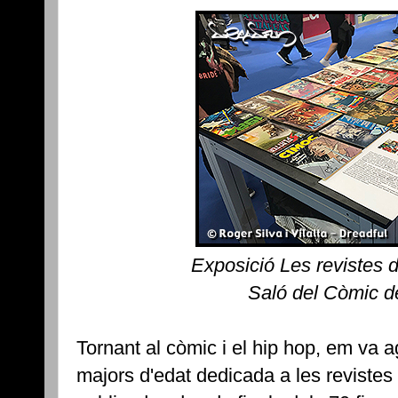
Exposició Les revistes 
Saló del Còmic d
Tornant al còmic i el hip hop, em va a
majors d'edat dedicada a les revistes