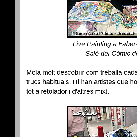
Live Painting a Faber
Saló del Còmic d
Mola molt descobrir com treballa cad
trucs habituals. Hi han artistes que ho
tot a retolador i d'altres mixt.