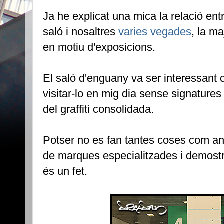
Ja he explicat una mica la relació entr
saló i nosaltres
varies vegades
, la ma
en motiu d'exposicions.
El saló d'enguany va ser interessant
visitar-lo en mig dia sense signatures
del graffiti consolidada.
Potser no es fan tantes coses com an
de marques especialitzades i demostr
és un fet.