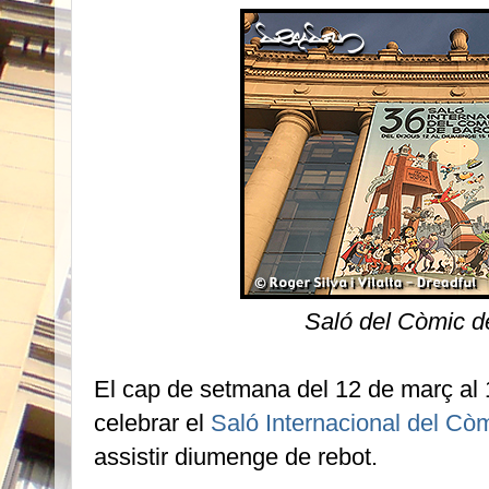
Saló del Còmic d
El cap de setmana del 12 de març al 1
celebrar el
Saló Internacional del Cò
assistir diumenge de rebot.