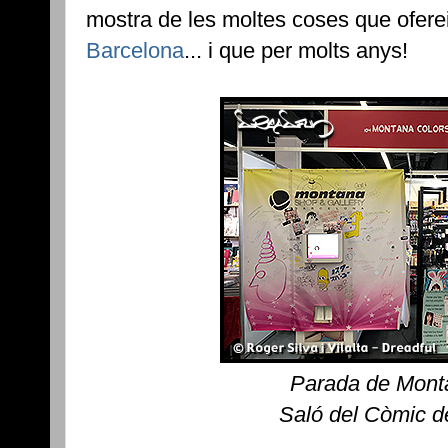
mostra de les moltes coses que ofere
Barcelona
... i que per molts anys!
Parada de Mont
Saló del Còmic d