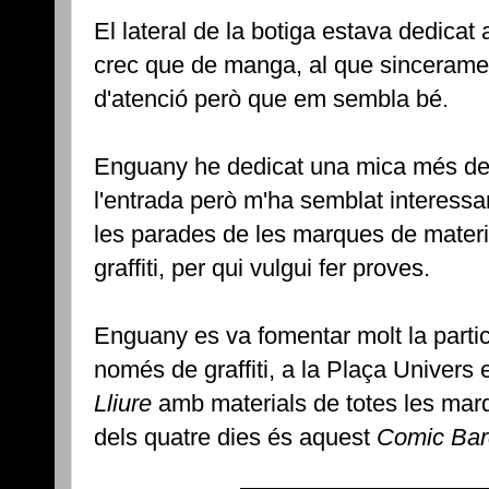
El lateral de la botiga estava dedicat 
crec que de manga, al que sinceramen
d'atenció però que em sembla bé.
Enguany he dedicat una mica més de
l'entrada però m'ha semblat interessan
les parades de les marques de materi
graffiti, per qui vulgui fer proves.
Enguany es va fomentar molt la partic
només de graffiti, a la Plaça Univers es
Lliure
amb materials de totes les marq
dels quatre dies és aquest
Comic Bar