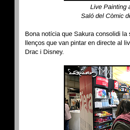
Live Painting
Saló del Còmic d
Bona notícia que Sakura consolidi la
llenços que van pintar en directe al l
Drac i Disney.