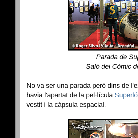
Parada de Su
Saló del Còmic d
No va ser una parada però dins de l'
havia l'apartat de la pel·lícula
Superl
vestit i la càpsula espacial.