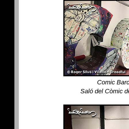
Comic Barc
Saló del Còmic d