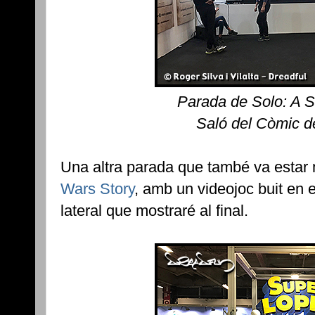
Parada de Solo: A S
Saló del Còmic d
Una altra parada que també va estar 
Wars Story
, amb un videojoc buit en e
lateral que mostraré al final.