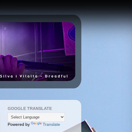
GOOGLE TRANSLATE
Powered by
Translate