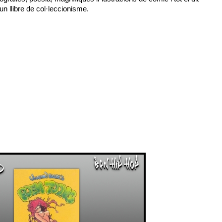
un llibre de col·leccionisme.