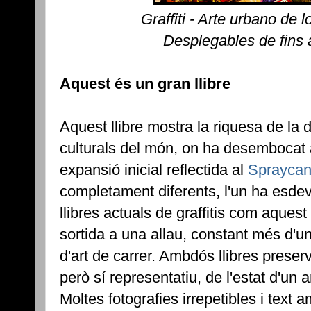
Graffiti - Arte urbano de 
Desplegables de fins 
Aquest és un gran llibre
Aquest llibre mostra la riquesa de la di
culturals del món, on ha desembocat a
expansió inicial reflectida al
Spraycan
completament diferents, l'un ha esdev
llibres actuals de graffitis com aquest i
sortida a una allau, constant més d'u
d'art de carrer. Ambdós llibres prese
però sí representatiu, de l'estat d'un 
Moltes fotografies irrepetibles i text 