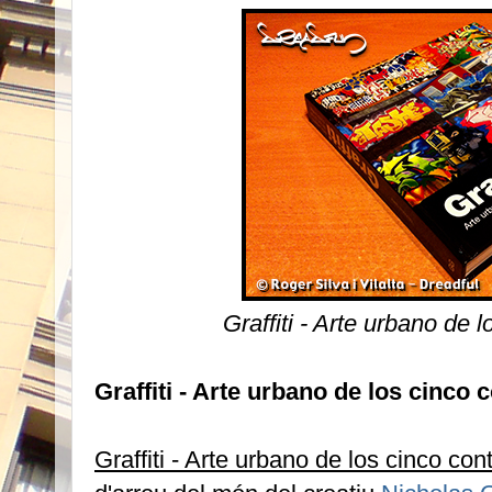
Graffiti - Arte urbano de 
Graffiti - Arte urbano de los cinco 
Graffiti - Arte urbano de los cinco con