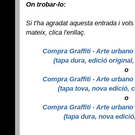
On trobar-lo:
Si t'ha agradat aquesta entrada i vols
mateix, clica l'enllaç.
Compra Graffiti - Arte urbano
(tapa dura, edició original
o
Compra Graffiti - Arte urbano
(tapa tova, nova edició, 
o
Compra Graffiti - Arte urbano
(tapa dura, nova edició,