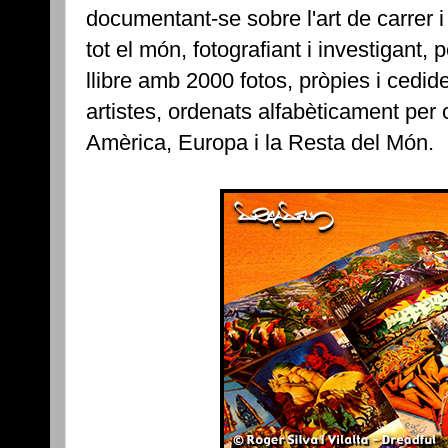
documentant-se sobre l'art de carrer i e
tot el món, fotografiant i investigant,
llibre amb 2000 fotos, pròpies i cedi
artistes, ordenats alfabèticament per 
Amèrica, Europa i la Resta del Món.