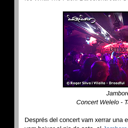
Jambor
Concert Welelo - 
Després del concert vam xerrar una 