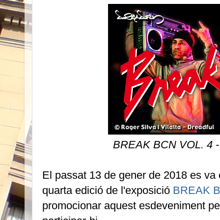
BREAK BCN VOL. 4 - 
El passat 13 de gener de 2018 es va c
quarta edició de l'exposició
BREAK 
promocionar aquest esdeveniment perq