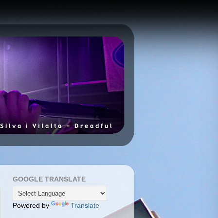
GOOGLE TRANSLATE
Powered by
Translate