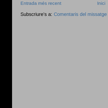
Entrada més recent
Inici
Subscriure's a:
Comentaris del missatge