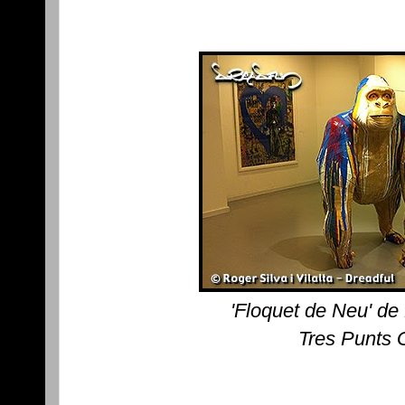
'Floquet de Neu' de
Tres Punts 