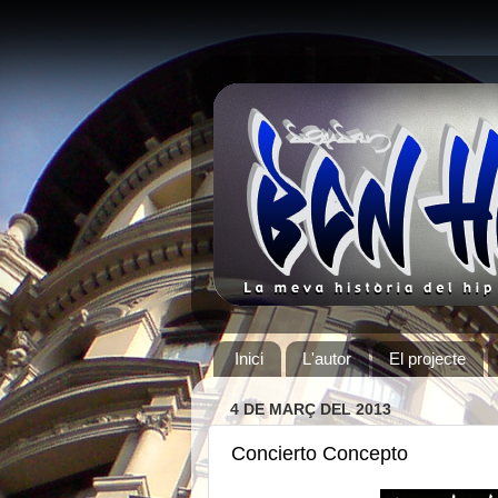
Inici
L'autor
El projecte
4 DE MARÇ DEL 2013
Concierto Concepto