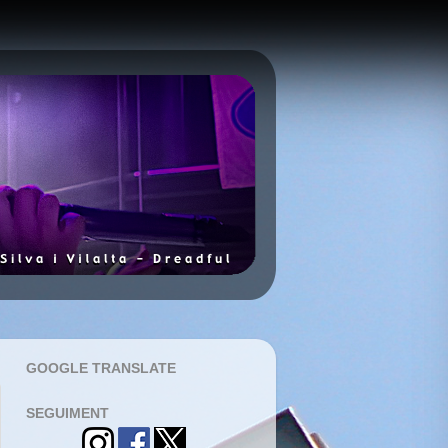
GOOGLE TRANSLATE
SEGUIMENT