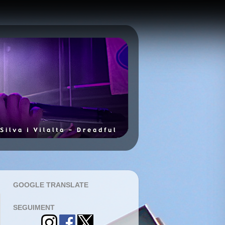
GOOGLE TRANSLATE
SEGUIMENT