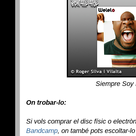
Siempre Soy 
On trobar-lo:
Si vols comprar el disc físic o electròn
Bandcamp
, on també pots escoltar-lo