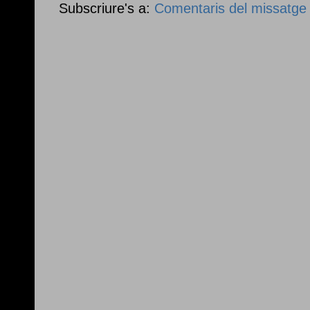
Subscriure's a:
Comentaris del missatge