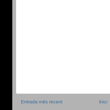
Entrada més recent
Inici