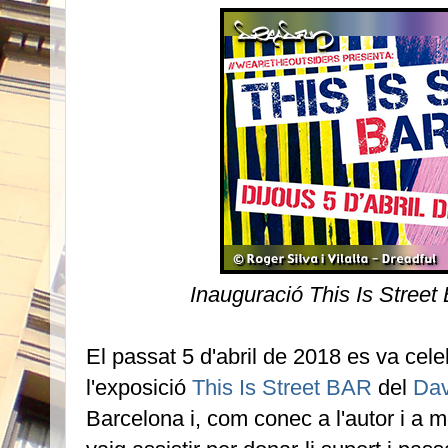
Inauguració This Is Street
El passat 5 d'abril de 2018 es va cele
l'exposició
This Is Street BAR
del
Dav
Barcelona i, com conec a l'autor i a m