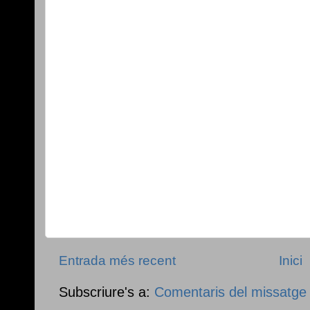
Entrada més recent
Inici
Subscriure's a:
Comentaris del missatge