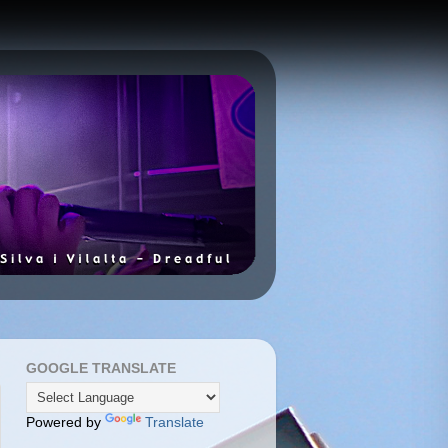
GOOGLE TRANSLATE
Powered by
Translate