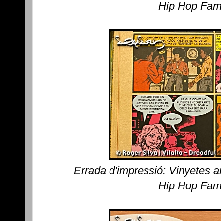
Hip Hop Fami
Errada d'impressió: Vinyetes a
Hip Hop Fami