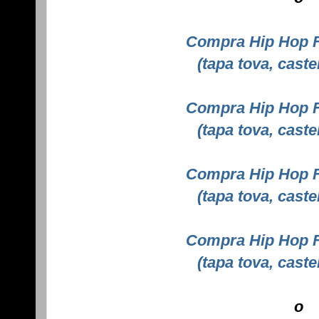
Compra Hip Hop F
(tapa tova, caste
Compra Hip Hop F
(tapa tova, caste
Compra Hip Hop F
(tapa tova, caste
Compra Hip Hop F
(tapa tova, caste
o