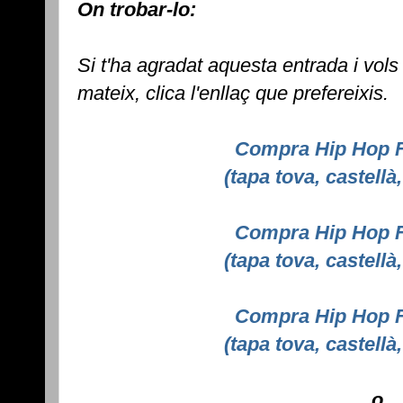
On trobar-lo:
Si t'ha agradat aquesta entrada i vols
mateix, clica l'enllaç que prefereixis.
Compra Hip Hop F
(tapa tova, castell
Compra Hip Hop F
(tapa tova, castell
Compra Hip Hop F
(tapa tova, castell
o