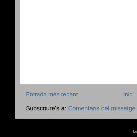
Entrada més recent
Inici
Subscriure's a:
Comentaris del missatge