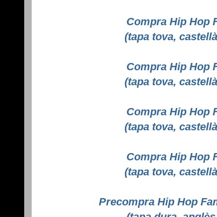
Compra Hip Hop F
(tapa tova, castel
Compra Hip Hop F
(tapa tova, castel
Compra Hip Hop F
(tapa tova, castel
Compra Hip Hop F
(tapa tova, castel
Precompra Hip Hop Fa
(tapa dura, anglè