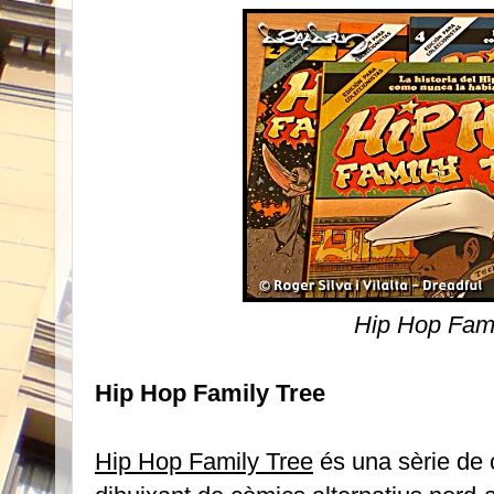
Hip Hop Fami
Hip Hop Family Tree
Hip Hop Family Tree
és una sèrie de c