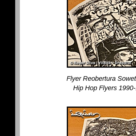
Flyer Reobertura Sowe
Hip Hop Flyers 1990