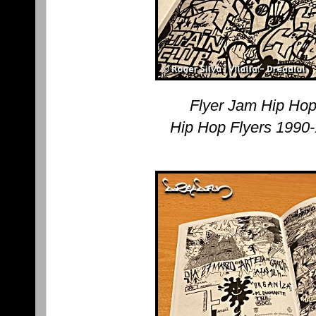
Flyer Jam Hip Hop
Hip Hop Flyers 1990