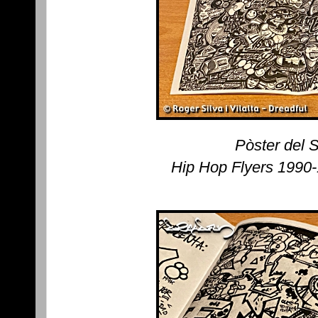
Pòster del 
Hip Hop Flyers 1990