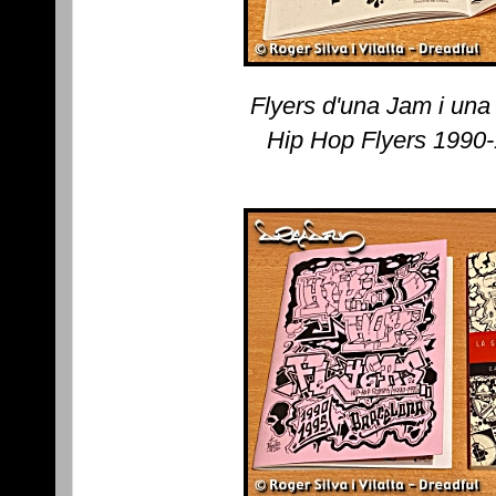
Flyers d'una Jam i un
Hip Hop Flyers 1990