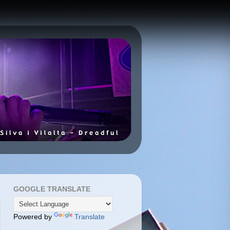
GOOGLE TRANSLATE
Powered by
Translate