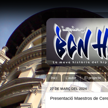
Inici
L'autor
El projecte
27 DE MARÇ DEL 2024
Presentació Maestros de Cer