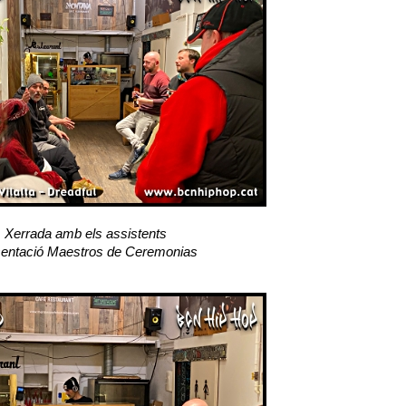
Xerrada amb els assistents
entació Maestros de Ceremonias