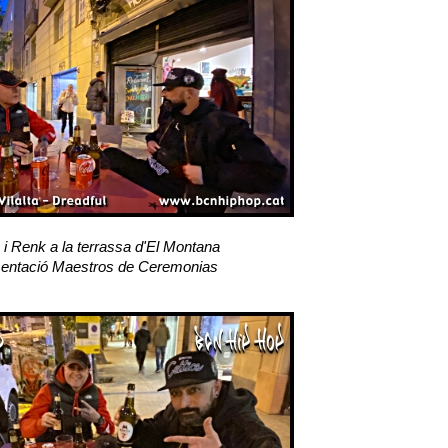
 i Renk a la terrassa d'El Montana
entació Maestros de Ceremonias