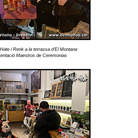
 Hate i Renk a la terrassa d'El Montana
entació Maestros de Ceremonias