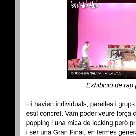
Exhibició de rap
Hi havien individuals, parelles i grups
estil concret. Vam poder veure força 
popping i una mica de locking però pr
i ser una Gran Final, en termes gener