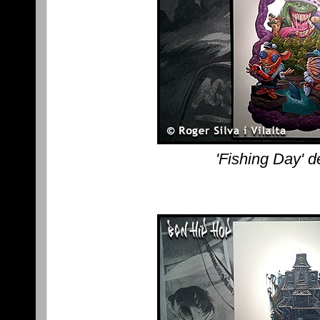
'Fishing Day' 