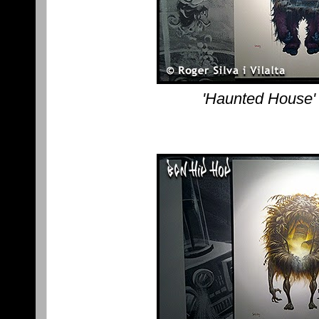
'Haunted House'