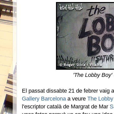
'The Lobby Boy'
El passat dissabte 21 de febrer vaig 
Gallery Barcelona
a veure
The Lobby
l'escriptor català de Margrat de Mar
S