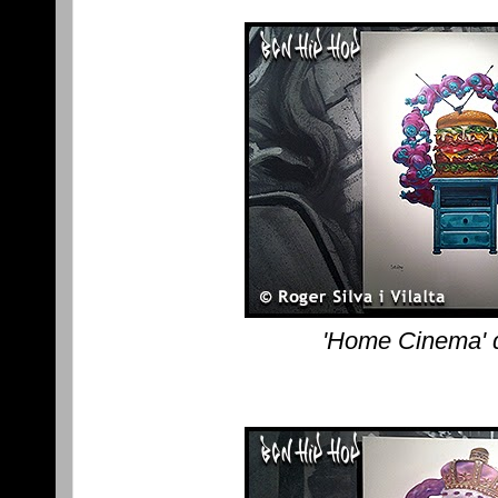
'Home Cinema' 