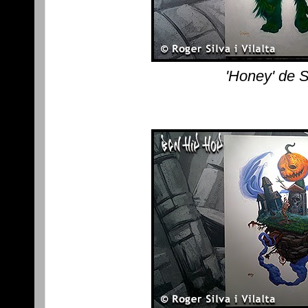
'Honey' de 