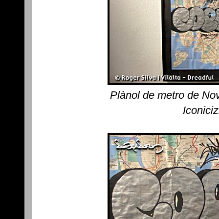
Plànol de metro de No
Iconici