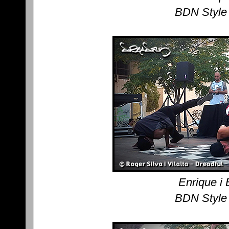
BDN Style
Enrique i 
BDN Style