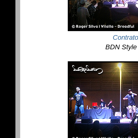
Contrat
BDN Style