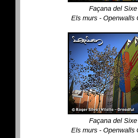
Façana del Sixe
Els murs - Openwalls
Façana del Sixe
Els murs - Openwalls