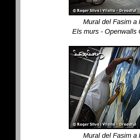
Mural del Fasim a 
Els murs - Openwalls
Mural del Fasim a 