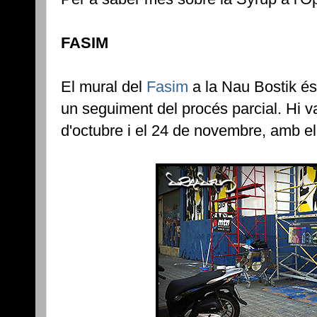
FASIM
El mural del
Fasim
a la Nau Bostik és
un seguiment del procés parcial. Hi va
d'octubre i el 24 de novembre, amb e