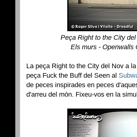
Peça Right to the City de
Els murs - Openwalls
La peça Right to the City del Nov a la
peça Fuck the Buff del Seen al
Subwa
de peces inspirades en peces d'aquest
d'arreu del món. Fixeu-vos en la simu