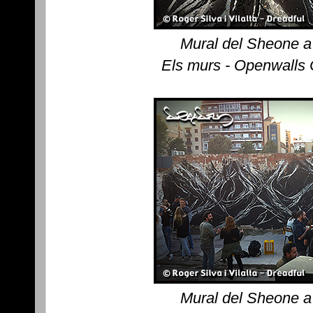
Mural del Sheone a
Els murs - Openwalls
Mural del Sheone a