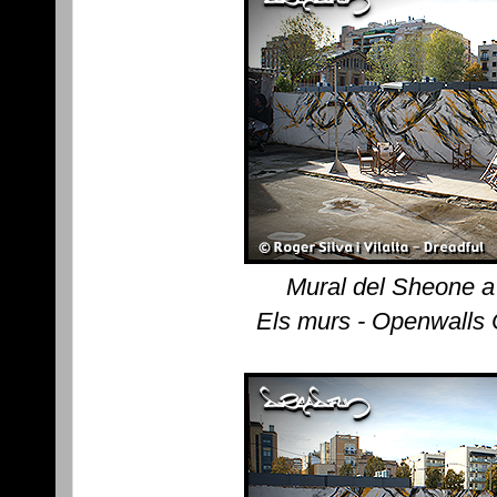
Mural del Sheone a
Els murs - Openwalls