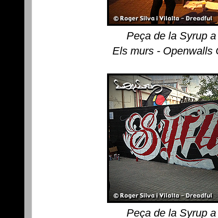
Peça de la Syrup a
Els murs - Openwalls
Peça de la Syrup a