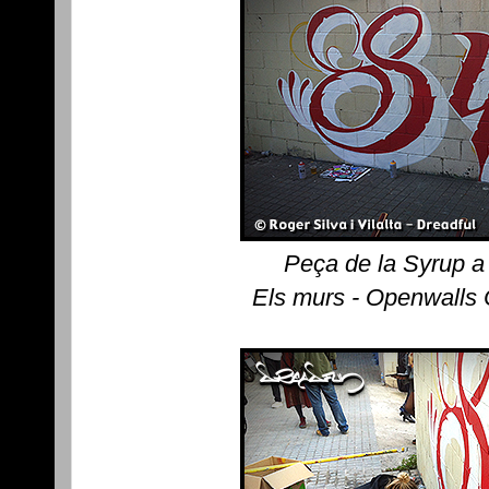
Peça de la Syrup a
Els murs - Openwalls