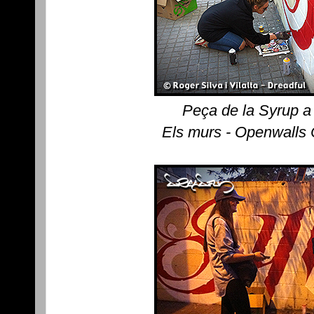
Peça de la Syrup a
Els murs - Openwalls