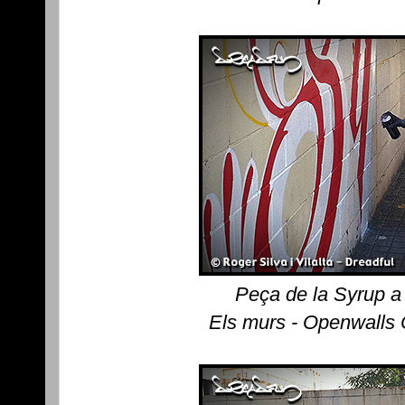
Peça de la Syrup a
Els murs - Openwalls