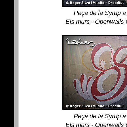
Peça de la Syrup a
Els murs - Openwalls
Peça de la Syrup a
Els murs - Openwalls