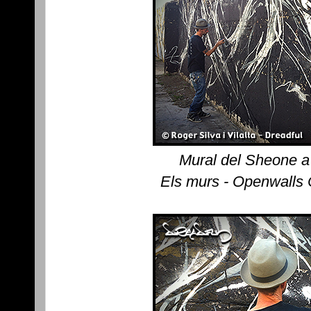
Mural del Sheone a
Els murs - Openwalls