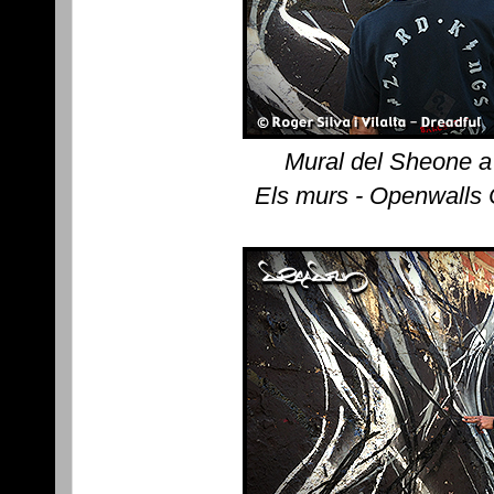
Mural del Sheone a
Els murs - Openwalls