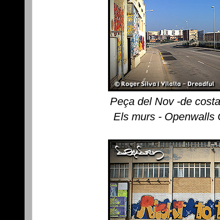
Peça del Nov -de costa
Els murs - Openwalls