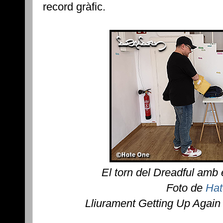
record gràfic.
El torn del Dreadful amb
Foto de
Hat
Lliurament Getting Up Again