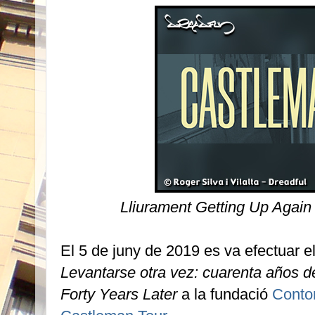
Lliurament Getting Up Again
El 5 de juny de 2019 es va efectuar el 
Levantarse otra vez: cuarenta años d
Forty Years Later
a la fundació
Conto