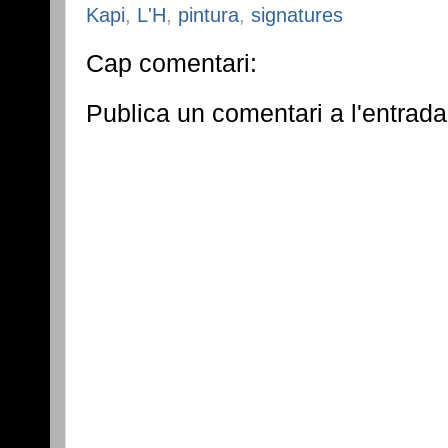
Kapi
,
L'H
,
pintura
,
signatures
Cap comentari:
Publica un comentari a l'entrada