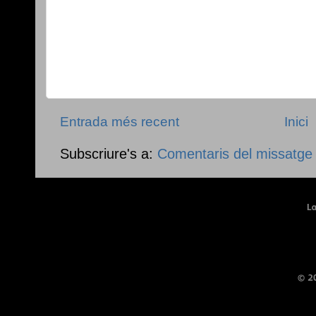
Entrada més recent
Inici
Subscriure's a:
Comentaris del missatge