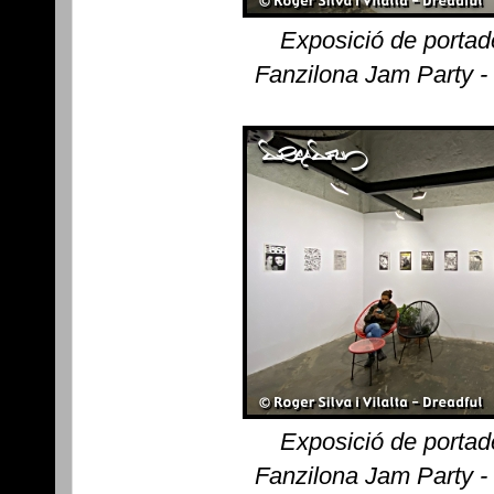
Exposició de portad
Fanzilona Jam Party -
Exposició de portad
Fanzilona Jam Party -