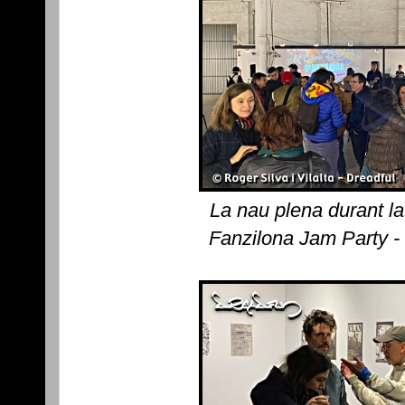
La nau plena durant l
Fanzilona Jam Party -