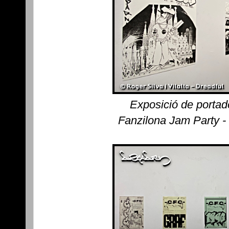
Exposició de portad
Fanzilona Jam Party -