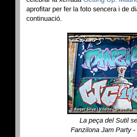
aprofitar per fer la foto sencera i de 
continuació.
La peça del Sutil s
Fanzilona Jam Party -