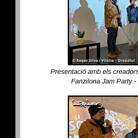
Presentació amb els creadors
Fanzilona Jam Party -