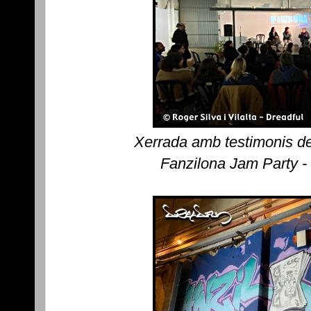
Xerrada amb testimonis de
Fanzilona Jam Party -