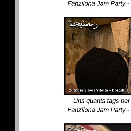
Fanzilona Jam Party -
Uns quants tags per 
Fanzilona Jam Party -