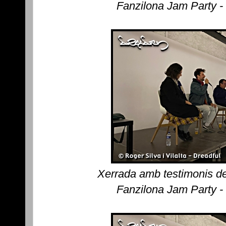
Fanzilona Jam Party -
Xerrada amb testimonis de
Fanzilona Jam Party -