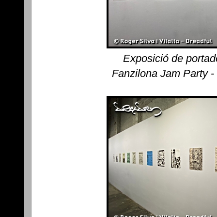
Exposició de portad
Fanzilona Jam Party -