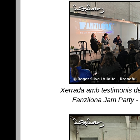
Xerrada amb testimonis de
Fanzilona Jam Party -