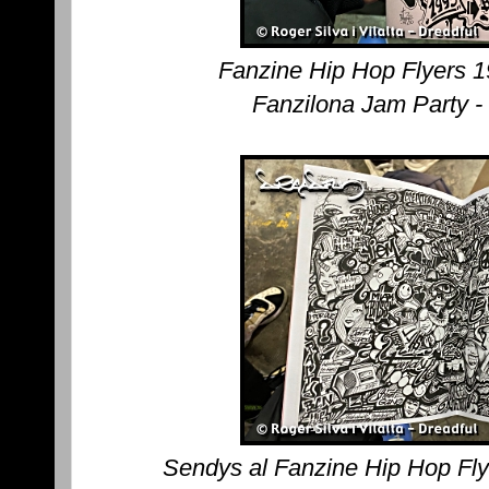
Fanzine Hip Hop Flyers 
Fanzilona Jam Party -
Sendys al Fanzine Hip Hop Fl