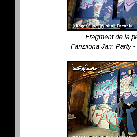
Fragment de la pe
Fanzilona Jam Party -