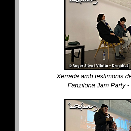
Xerrada amb testimonis de
Fanzilona Jam Party -