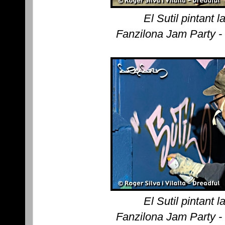
El Sutil pintant 
Fanzilona Jam Party -
El Sutil pintant 
Fanzilona Jam Party -