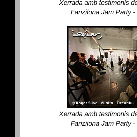
Xerrada amb testimonis de
Fanzilona Jam Party -
Xerrada amb testimonis de
Fanzilona Jam Party -