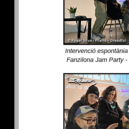
Intervenció espontània
Fanzilona Jam Party -