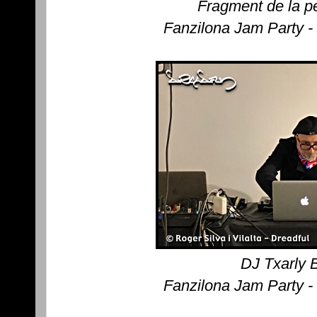
Fragment de la pe
Fanzilona Jam Party -
DJ Txarly 
Fanzilona Jam Party -