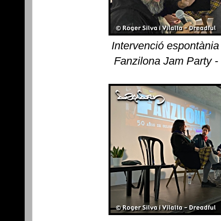
Intervenció espontània
Fanzilona Jam Party -