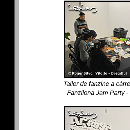
Taller de fanzine a càr
Fanzilona Jam Party -