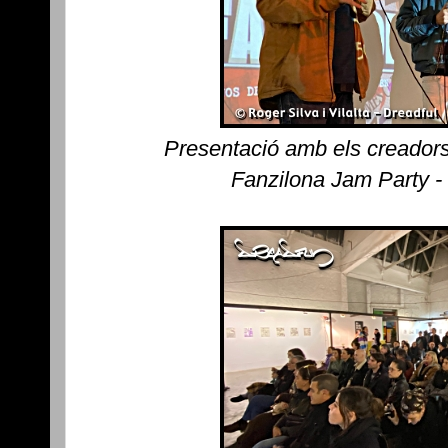
Presentació amb els creadors
Fanzilona Jam Party -