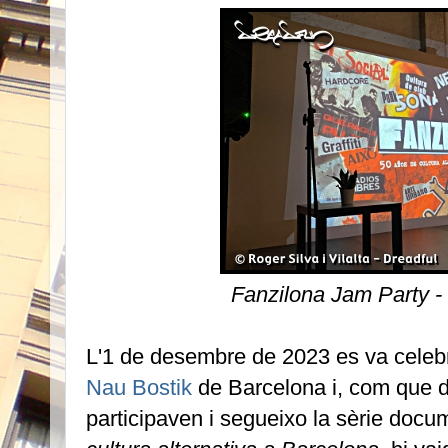
Fanzilona Jam Party -
L'1 de desembre de 2023 es va celeb
Nau Bostik
de Barcelona i, com que d
participaven i segueixo la sèrie doc