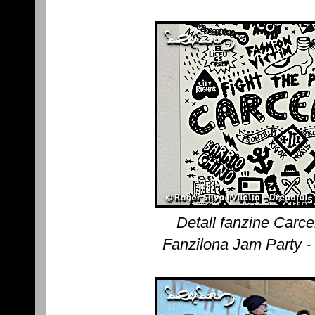
Detall fanzine Carc
Fanzilona Jam Party -