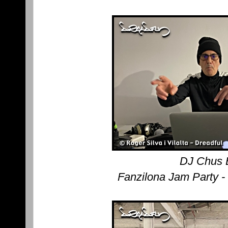
DJ Chus
Fanzilona Jam Party -