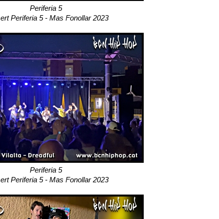
Periferia 5
rt Periferia 5 - Mas Fonollar 2023
Periferia 5
rt Periferia 5 - Mas Fonollar 2023