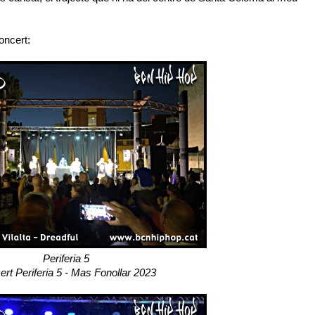
oncert:
Periferia 5
rt Periferia 5 - Mas Fonollar 2023