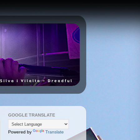
GOOGLE TRANSLATE
Powered by
Translate