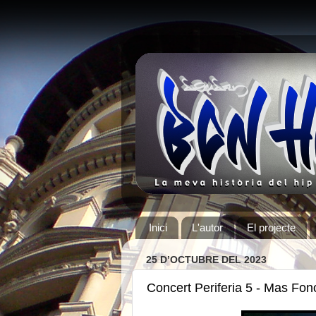
Inici
L'autor
El projecte
25 D’OCTUBRE DEL 2023
Concert Periferia 5 - Mas Fon