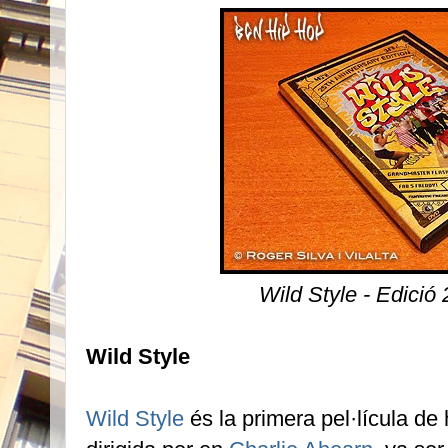
Wild Style - Edició
Wild Style
Wild Style
és la primera pel·lícula de 